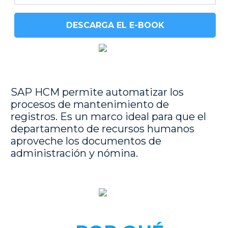
DESCARGA EL E-BOOK
SAP HCM permite automatizar los
procesos de mantenimiento de
registros. Es un marco ideal para que el
departamento de recursos humanos
aproveche los documentos de
administración y nómina.