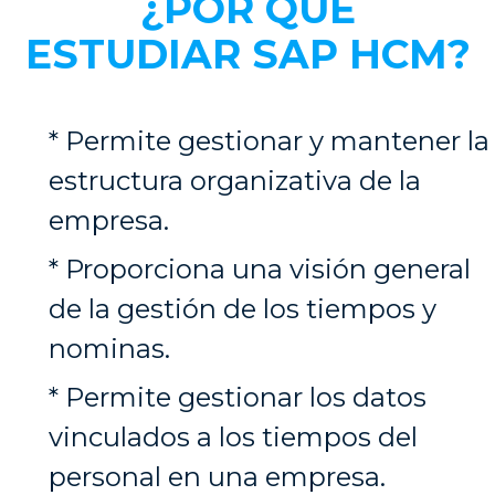
¿POR QUÉ
ESTUDIAR
SAP HCM?
* Permite gestionar y mantener la
estructura organizativa de la
empresa.
* Proporciona una visión general
de la gestión de los tiempos y
nominas.
* Permite gestionar los datos
vinculados a los tiempos del
personal en una empresa.