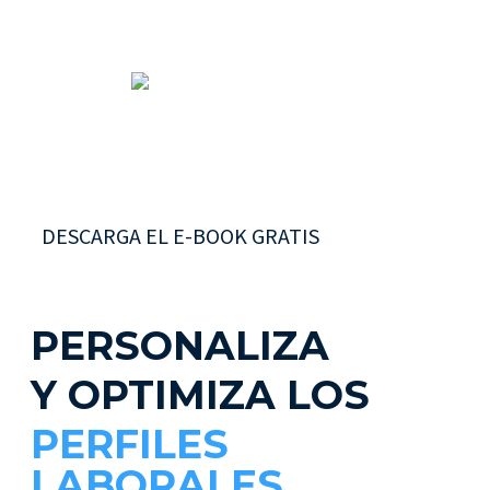
DESCARGA EL E-BOOK GRATIS
PERSONALIZA
Y
OPTIMIZA LOS
PERFILES
LABORALES