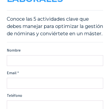
Conoce las 5 actividades clave que
debes manejar para optimizar la gestión
de nóminas y conviértete en un máster.
Nombre
Email
Teléfono