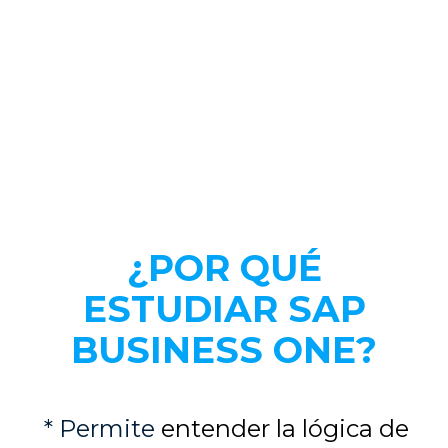
¿POR QUÉ
ESTUDIAR
SAP
BUSINESS ONE?
* Permite
entender la lógica de