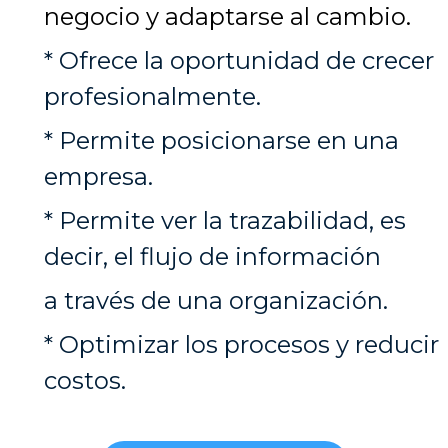
negocio y adaptarse al cambio.
* Ofrece la oportunidad de crecer
profesionalmente.
* Permite posicionarse en una
empresa.
* Permite ver la trazabilidad, es
decir, el flujo de información
a través de una organización.
* Optimizar los procesos y reducir
costos.