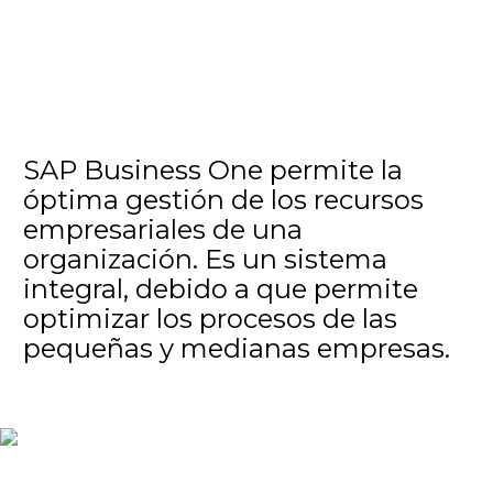
SAP Business One permite la
óptima gestión de los recursos
empresariales de una
organización. Es un sistema
integral, debido a que permite
optimizar los procesos de las
pequeñas y medianas empresas.