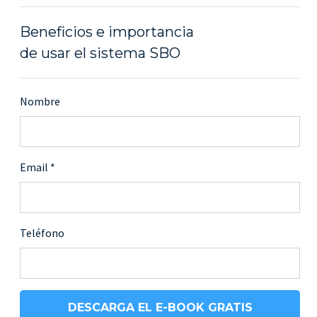
Beneficios e importancia
de usar el sistema SBO
Nombre
Email
Teléfono
DESCARGA EL E-BOOK GRATIS