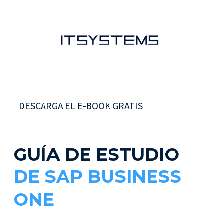
DESCARGA EL E-BOOK GRATIS
GUÍA DE ESTUDIO
DE SAP BUSINESS
ONE