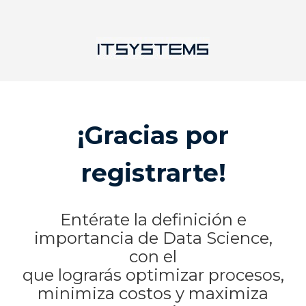
¡Gracias por
registrarte!
Entérate la definición e
importancia de Data Science,
con
el
que lograrás optimizar procesos,
minimiza costos y maximiza