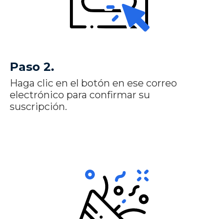
Paso 2.
Haga clic en el botón en ese correo
electrónico para confirmar su
suscripción.