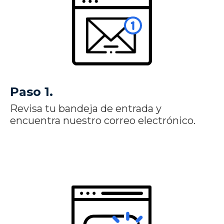
Paso 1.
Revisa tu bandeja de entrada y
encuentra nuestro correo electrónico.