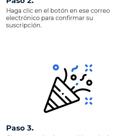
Paso 2.
Haga clic en el botón en ese correo
electrónico para confirmar su
suscripción.
Paso 3.