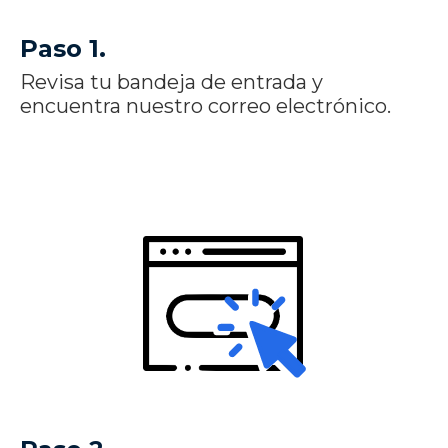
Paso 1.
Revisa tu bandeja de entrada y
encuentra nuestro correo electrónico.