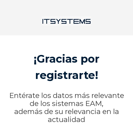
¡Gracias por
registrarte!
Entérate los datos más relevante
de los sistemas EAM
,
además de su relevancia en la
actualidad