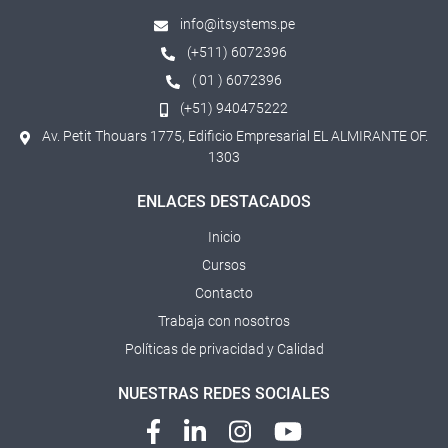
info@itsystems.pe
(+511) 6072396
( 01 ) 6072396
(+51) 940475222
Av. Petit Thouars 1775, Edificio Empresarial EL ALMIRANTE OF.
1303
ENLACES DESTACADOS
Inicio
Cursos
Contacto
Trabaja con nosotros
Políticas de privacidad y Calidad
NUESTRAS REDES SOCIALES