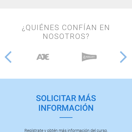
¿QUIÉNES CONFÍAN EN
NOSOTROS?
SOLICITAR MÁS
INFORMACIÓN
Regístrate y obtén más información del curso.