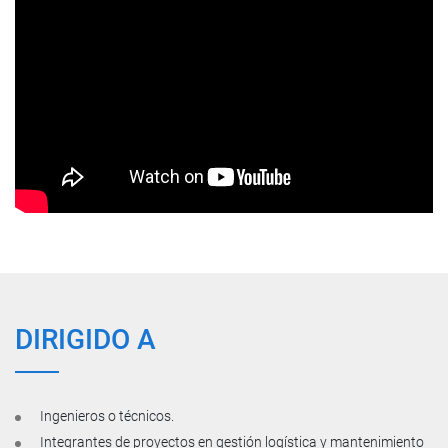
DIRIGIDO A
Ingenieros o técnicos.
Integrantes de proyectos en gestión logística y mantenimiento