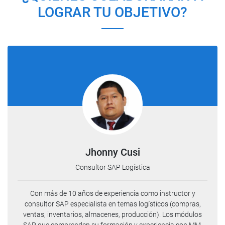
LOGRAR TU OBJETIVO?
Jhonny Cusi
Consultor SAP Logística
Con más de 10 años de experiencia como instructor y
consultor SAP especialista en temas logísticos (compras,
ventas, inventarios, almacenes, producción). Los módulos