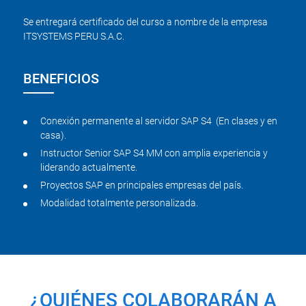
Se entregará certificado del curso a nombre de la empresa
ITSYSTEMS PERU S.A.C.
BENEFICIOS
Conexión permanente al servidor SAP S4 (En clases y en
casa).
Instructor Senior SAP S4 MM con amplia experiencia y
liderando actualmente.
Proyectos SAP en principales empresas del país.
Modalidad totalmente personalizada.
¿QUIÉNES COLABORARÁN A