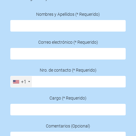
Nombres y Apellidos (* Requerido)
Correo electrónico (* Requerido)
Nro. de contacto (* Requerido)
+1
Cargo (* Requerido)
Comentarios (Opcional)