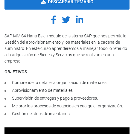
DESCARGAR TEMARIO
SAP MM S4 Hana Es el módulo del sistema SAP que nos permite la
Gestión del aprovisionamiento y los materiales en la cadena de
suministro. En este curso aprenderemos a manejar todo lo referido
a la adquisición de Bienes y Servicios que se realizan en una
empresa.
OBJETIVOS
Comprender a detalle la organización de materiales.
Aprovisionamiento de materiales.
Supervisión de entregas y pago a proveedores.
Mejorar los procesos de negocios en cualquier organización.
Gestión de stock de inventarios.