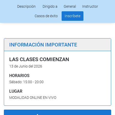
Descripción
Dirigido a
General
Instructor
Casos de éxito
Inscríbete
INFORMACIÓN IMPORTANTE
LAS CLASES COMIENZAN
13 de Junio del 2026
HORARIOS
Sábado: 15:00 - 20:00
LUGAR
MODALIDAD ONLINE EN VIVO