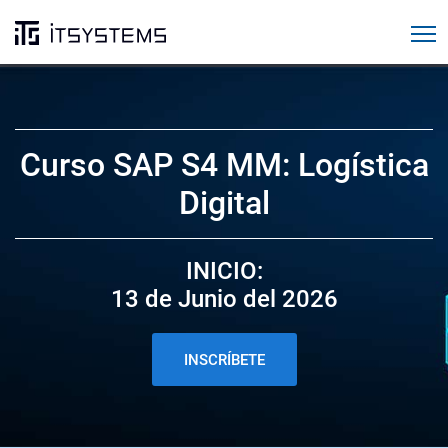
Cursos SAP
Curso SAP S4 MM: Logística
Digital
INICIO:
13 de Junio del 2026
INSCRÍBETE