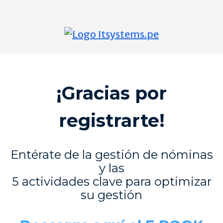
¡Gracias por
registrarte!
Entérate
de la gestión de nóminas
y las
5 actividades clave para optimizar
su gestión