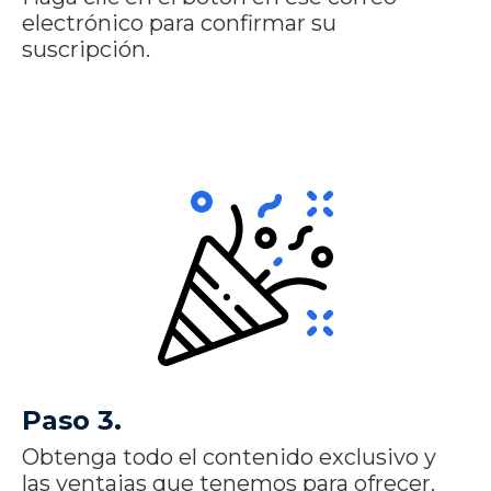
electrónico para confirmar su
suscripción.
Paso 3.
Obtenga todo el contenido exclusivo y
las ventajas que tenemos para ofrecer.