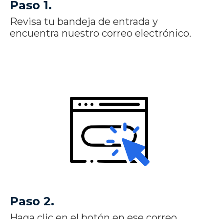
Paso 1.
Revisa tu bandeja de entrada y
encuentra nuestro correo electrónico.
Paso 2.
Haga clic en el botón en ese correo