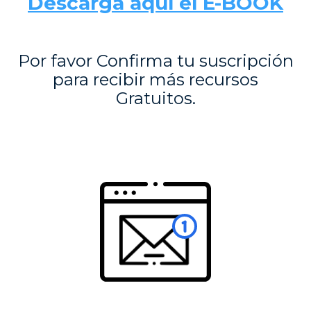
Descarga aquí el E-BOOK
Por favor Confirma tu suscripción
para
recibir más recursos
Gratuitos.