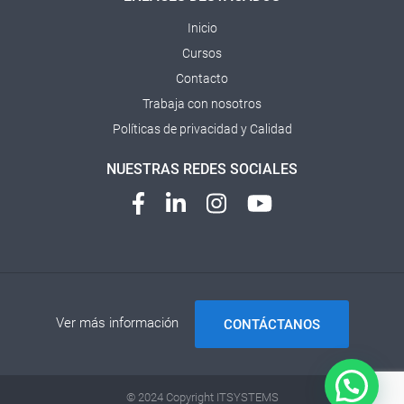
Inicio
Cursos
Contacto
Trabaja con nosotros
Políticas de privacidad y Calidad
NUESTRAS REDES SOCIALES
Ver más información
CONTÁCTANOS
© 2024 Copyright ITSYSTEMS