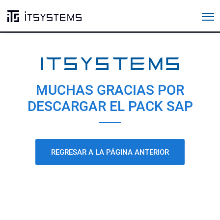
Cursos SAP
MUCHAS GRACIAS POR
DESCARGAR EL PACK SAP
REGRESAR A LA PÁGINA ANTERIOR