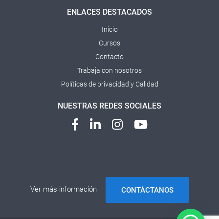
ENLACES DESTACADOS
Inicio
Cursos
Contacto
Trabaja con nosotros
Políticas de privacidad y Calidad
NUESTRAS REDES SOCIALES
Ver más información
CONTÁCTANOS