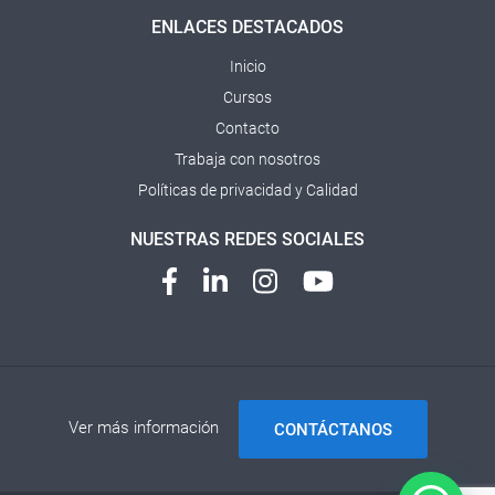
ENLACES DESTACADOS
Inicio
Cursos
Contacto
Trabaja con nosotros
Políticas de privacidad y Calidad
NUESTRAS REDES SOCIALES
Ver más información
CONTÁCTANOS