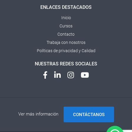
ENLACES DESTACADOS
Inicio
Cursos
Contacto
Trabaja con nosotros
Políticas de privacidad y Calidad
NUESTRAS REDES SOCIALES
Ver más información
CONTÁCTANOS