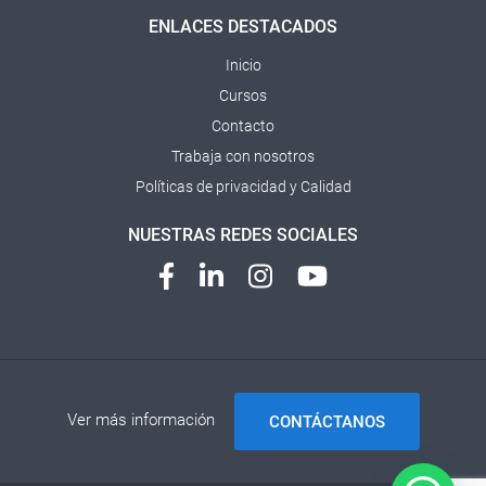
ENLACES DESTACADOS
Inicio
Cursos
Contacto
Trabaja con nosotros
Políticas de privacidad y Calidad
NUESTRAS REDES SOCIALES
Ver más información
CONTÁCTANOS